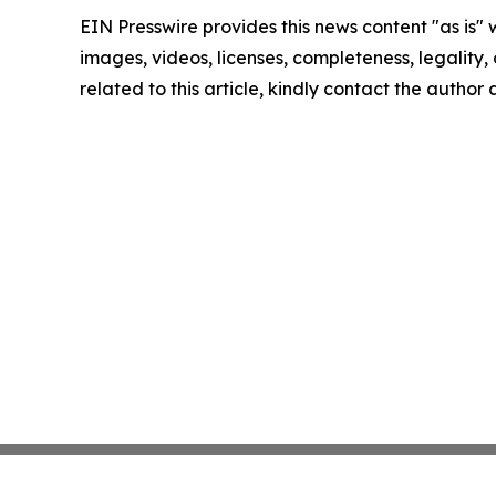
EIN Presswire provides this news content "as is" 
images, videos, licenses, completeness, legality, o
related to this article, kindly contact the author