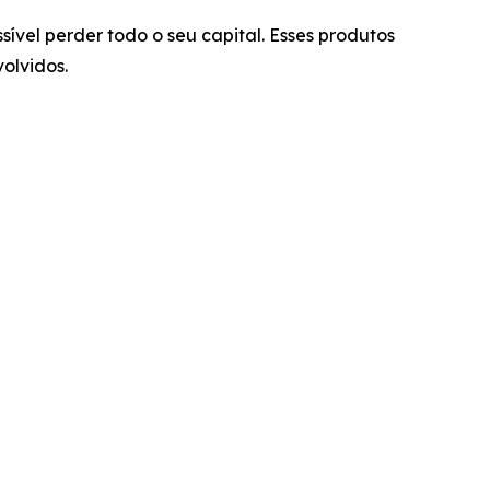
ível perder todo o seu capital. Esses produtos
olvidos.