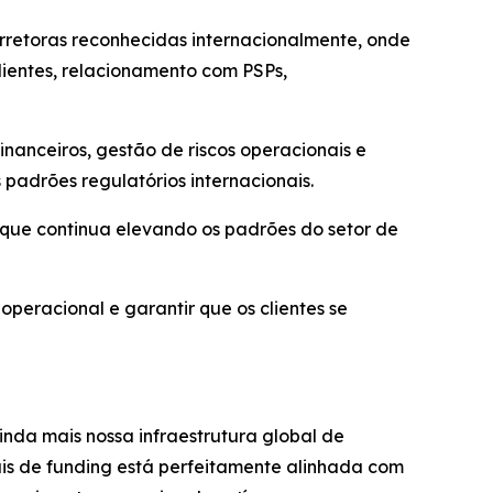
orretoras reconhecidas internacionalmente, onde
lientes, relacionamento com PSPs,
inanceiros, gestão de riscos operacionais e
adrões regulatórios internacionais.
que continua elevando os padrões do setor de
operacional e garantir que os clientes se
inda mais nossa infraestrutura global de
is de funding está perfeitamente alinhada com