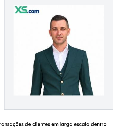
ansações de clientes em larga escala dentro