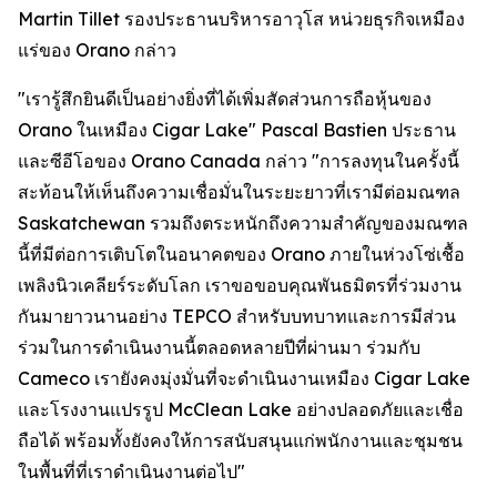
Martin Tillet รองประธานบริหารอาวุโส หน่วยธุรกิจเหมือง
แร่ของ Orano กล่าว
"เรารู้สึกยินดีเป็นอย่างยิ่งที่ได้เพิ่มสัดส่วนการถือหุ้นของ
Orano ในเหมือง Cigar Lake" Pascal Bastien ประธาน
และซีอีโอของ Orano Canada กล่าว "การลงทุนในครั้งนี้
สะท้อนให้เห็นถึงความเชื่อมั่นในระยะยาวที่เรามีต่อมณฑล
Saskatchewan รวมถึงตระหนักถึงความสำคัญของมณฑล
นี้ที่มีต่อการเติบโตในอนาคตของ Orano ภายในห่วงโซ่เชื้อ
เพลิงนิวเคลียร์ระดับโลก เราขอขอบคุณพันธมิตรที่ร่วมงาน
กันมายาวนานอย่าง TEPCO สำหรับบทบาทและการมีส่วน
ร่วมในการดำเนินงานนี้ตลอดหลายปีที่ผ่านมา ร่วมกับ
Cameco เรายังคงมุ่งมั่นที่จะดำเนินงานเหมือง Cigar Lake
และโรงงานแปรรูป McClean Lake อย่างปลอดภัยและเชื่อ
ถือได้ พร้อมทั้งยังคงให้การสนับสนุนแก่พนักงานและชุมชน
ในพื้นที่ที่เราดำเนินงานต่อไป"