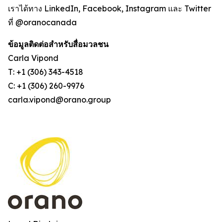
เราได้ทาง LinkedIn, Facebook, Instagram และ Twitter
ที่ @oranocanada
ข้อมูลติดต่อสำหรับสื่อมวลชน
Carla Vipond
T: +1 (306) 343-4518
C: +1 (306) 260-9976
carla.vipond@orano.group