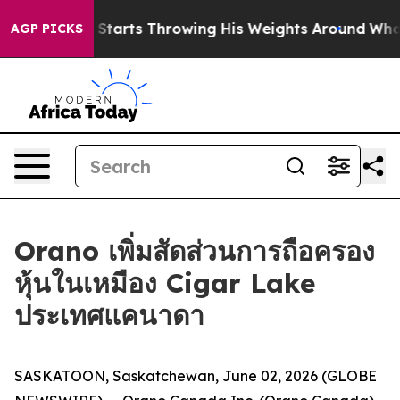
der
Zuck Starts Throwing His Weights Around
What to 
AGP PICKS
Orano เพิ่มสัดส่วนการถือครอง
หุ้นในเหมือง Cigar Lake
ประเทศแคนาดา
SASKATOON, Saskatchewan, June 02, 2026 (GLOBE