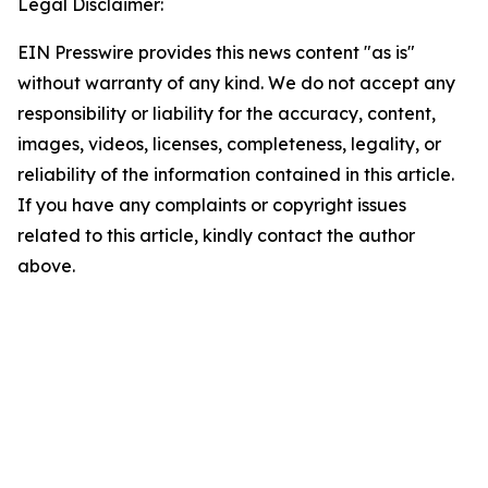
Legal Disclaimer:
EIN Presswire provides this news content "as is"
without warranty of any kind. We do not accept any
responsibility or liability for the accuracy, content,
images, videos, licenses, completeness, legality, or
reliability of the information contained in this article.
If you have any complaints or copyright issues
related to this article, kindly contact the author
above.